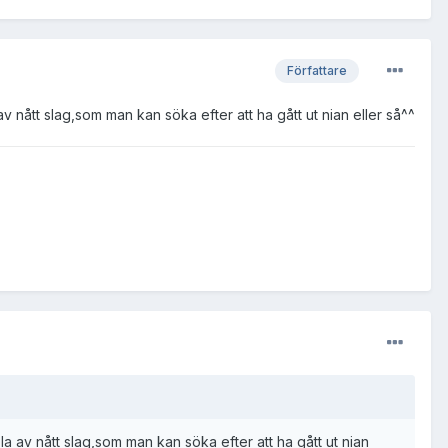
Författare
nått slag,som man kan söka efter att ha gått ut nian eller så^^
 av nått slag,som man kan söka efter att ha gått ut nian