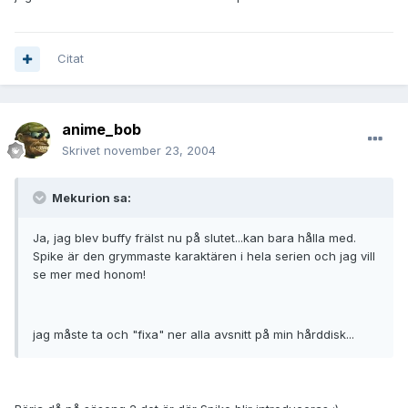
Citat
anime_bob
Skrivet
november 23, 2004
Mekurion sa:
Ja, jag blev buffy frälst nu på slutet...kan bara hålla med.
Spike är den grymmaste karaktären i hela serien och jag vill
se mer med honom!
jag måste ta och "fixa" ner alla avsnitt på min hårddisk...