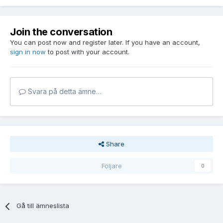
Join the conversation
You can post now and register later. If you have an account,
sign in now
to post with your account.
Svara på detta ämne…
Share
Följare
0
Gå till ämneslista