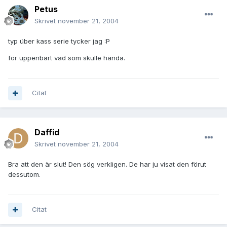
Petus
Skrivet
november 21, 2004
typ über kass serie tycker jag :P
för uppenbart vad som skulle hända.
Citat
Daffid
Skrivet
november 21, 2004
Bra att den är slut! Den sög verkligen. De har ju visat den förut
dessutom.
Citat