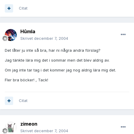
Citat
Hûmla
Skrivet
december 7, 2004
Det låter ju inte så bra, har ni några andra förslag?
Jag tänkte lära mig det i sommar men det blev aldrig av.
Om jag inte tar tag i det kommer jag nog aldrig lära mig det.
Fler bra böcker! , Tack!
Citat
zimeon
Skrivet
december 7, 2004