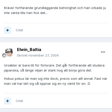
Kräver fortfarande grundläggande behörighet och han orkade ju
inte vänta tills han fick det...
Citat
Elwin_Baltia
Skrivet
november 27, 2004
Ursäkter är bara till för förlorare. Det går fortfarande att studera
japanska, så länge viljan är stark nog att börja göra det.
Hokus pokus lär man sig inte dock, precis som allt annat. Fast när
man väl har lärt sig så öppnar sig en ny värld för en. :D
Citat