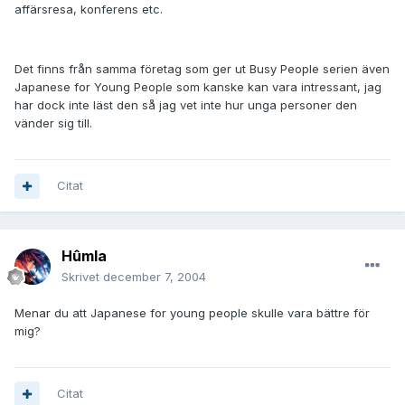
affärsresa, konferens etc.
Det finns från samma företag som ger ut Busy People serien även
Japanese for Young People som kanske kan vara intressant, jag
har dock inte läst den så jag vet inte hur unga personer den
vänder sig till.
Citat
Hûmla
Skrivet
december 7, 2004
Menar du att Japanese for young people skulle vara bättre för
mig?
Citat