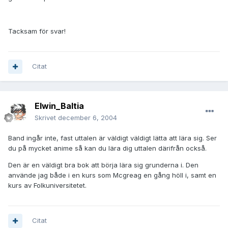
Tacksam för svar!
Citat
Elwin_Baltia
Skrivet
december 6, 2004
Band ingår inte, fast uttalen är väldigt väldigt lätta att lära sig. Ser
du på mycket anime så kan du lära dig uttalen därifrån också.
Den är en väldigt bra bok att börja lära sig grunderna i. Den
använde jag både i en kurs som Mcgreag en gång höll i, samt en
kurs av Folkuniversitetet.
Citat