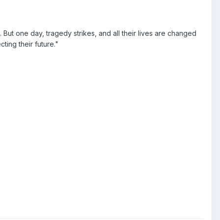
 But one day, tragedy strikes, and all their lives are changed
ting their future."