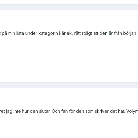
 min lista under kategorin kärlek, rätt roligt att den är från början e
jag inte hur den slutar. Och fan för den som skriver det här. Volym 1