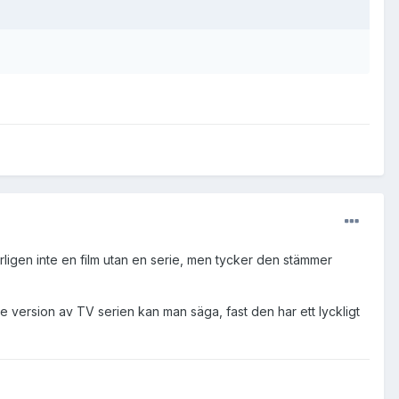
rligen inte en film utan en serie, men tycker den stämmer
e version av TV serien kan man säga, fast den har ett lyckligt