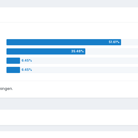
ningen.