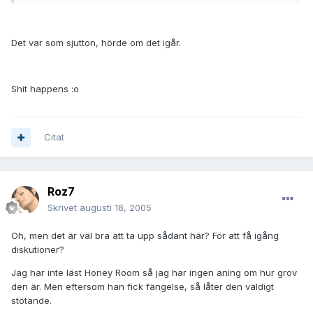
Det var som sjutton, hörde om det igår.
Shit happens :o
Citat
Roz7
Skrivet
augusti 18, 2005
Oh, men det är väl bra att ta upp sådant här? För att få igång
diskutioner?
Jag har inte läst Honey Room så jag har ingen aning om hur grov
den är. Men eftersom han fick fängelse, så låter den väldigt
stötande.