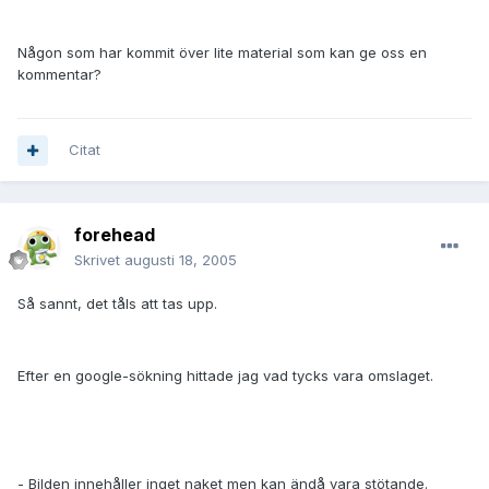
Någon som har kommit över lite material som kan ge oss en
kommentar?
Citat
forehead
Skrivet
augusti 18, 2005
Så sannt, det tåls att tas upp.
Efter en google-sökning hittade jag vad tycks vara omslaget.
- Bilden innehåller inget naket men kan ändå vara stötande.