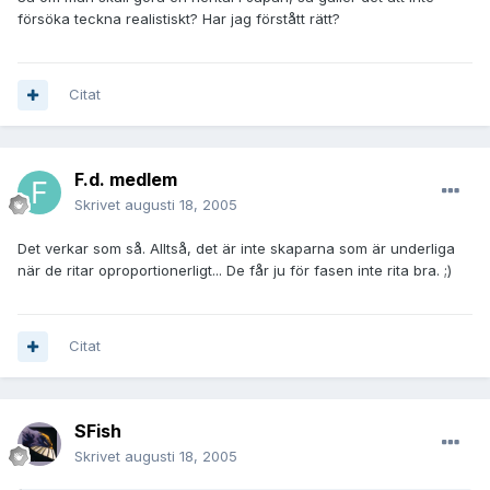
försöka teckna realistiskt? Har jag förstått rätt?
Citat
F.d. medlem
Skrivet
augusti 18, 2005
Det verkar som så. Alltså, det är inte skaparna som är underliga
när de ritar oproportionerligt... De får ju för fasen inte rita bra. ;)
Citat
SFish
Skrivet
augusti 18, 2005