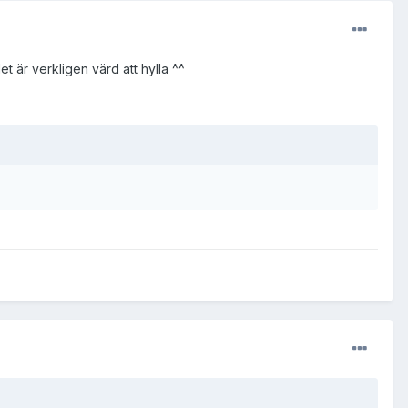
 är verkligen värd att hylla ^^