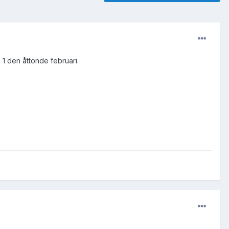
 1 den åttonde februari.