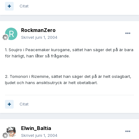
Citat
RockmanZero
Skrivet
juni 1, 2004
1. Soujiro i Peacemaker kurogane, sättet han säger det på är bara
för härligt, han låter så frågande.
2. Tomonori i Rizemine, sättet han säger det på är helt oslagbart,
ljudet och hans ansiktsutryck är helt obetalbart.
Citat
Elwin_Baltia
Skrivet
juni 1, 2004