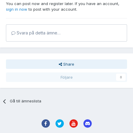
You can post now and register later. If you have an account,
sign in now
to post with your account.
Svara på detta ämne…
Share
Följare
0
Gå till ämneslista