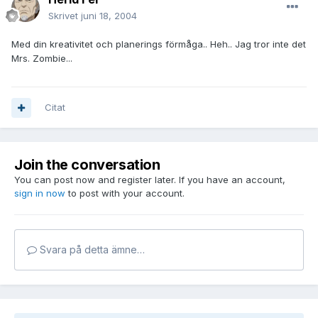
Skrivet
juni 18, 2004
Med din kreativitet och planerings förmåga.. Heh.. Jag tror inte det
Mrs. Zombie...
Citat
Join the conversation
You can post now and register later. If you have an account,
sign in now
to post with your account.
Svara på detta ämne…