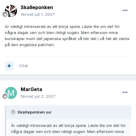
Skalleponken
Skrivet
juli 1, 2007
Är väldigt intresserad av att börja spela. Läste lite om det för
några dagar sen och blev riktigt sugen. Men eftersom mina
kunskaper inom det japanska språket så blir det i så fall att vänta
på den engelska patchen.
Citat
MarGeta
Skrivet
juli 2, 2007
Skalleponken sa:
Är väldigt intresserad av att börja spela. Läste lite om det för
några dagar sen och blev riktigt sugen. Men eftersom mina