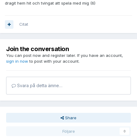
dragit hem hit och tvingat att spela med mig (6)
Citat
Join the conversation
You can post now and register later. If you have an account,
sign in now
to post with your account.
Svara på detta ämne…
Share
Följare
0