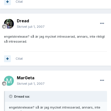
Citat
Dread
Skrivet
juli 1, 2007
engelskrelease? så är jag mycket intresserad, annars, inte riktigt
så intresserad.
Citat
MarGeta
Skrivet
juli 1, 2007
Dread sa:
engelskrelease? så är jag mycket intresserad, annars, inte