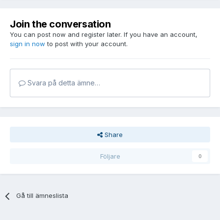
Join the conversation
You can post now and register later. If you have an account,
sign in now
to post with your account.
Svara på detta ämne…
Share
Följare
0
Gå till ämneslista