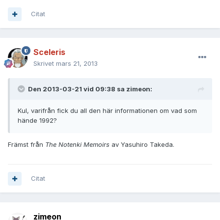
Citat
Sceleris
Skrivet
mars 21, 2013
Den 2013-03-21 vid 09:38 sa zimeon:
Kul, varifrån fick du all den här informationen om vad som
hände 1992?
Främst från
The Notenki Memoirs
av Yasuhiro Takeda.
Citat
zimeon