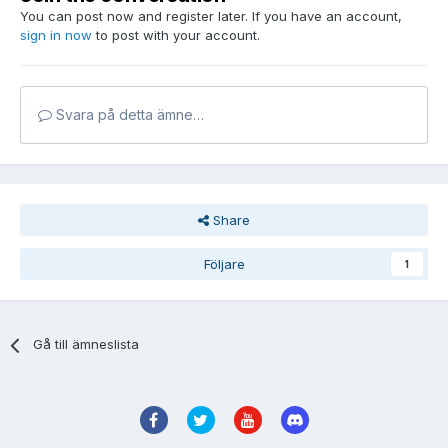
You can post now and register later. If you have an account,
sign in now
to post with your account.
Svara på detta ämne…
Share
Följare
1
Gå till ämneslista