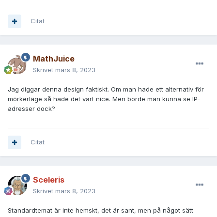
Citat
MathJuice
Skrivet
mars 8, 2023
Jag diggar denna design faktiskt. Om man hade ett alternativ för
mörkerläge så hade det vart nice. Men borde man kunna se IP-
adresser dock?
Citat
Sceleris
Skrivet
mars 8, 2023
Standardtemat är inte hemskt, det är sant, men på något sätt