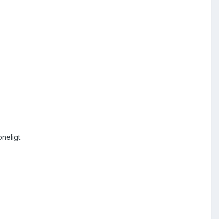
neligt.