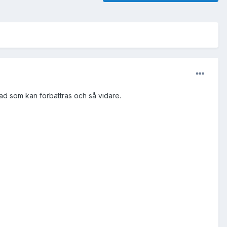
vad som kan förbättras och så vidare.