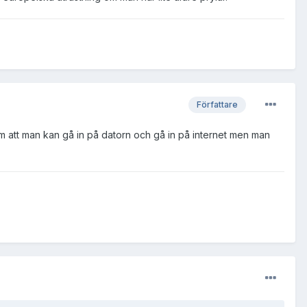
Författare
 att man kan gå in på datorn och gå in på internet men man