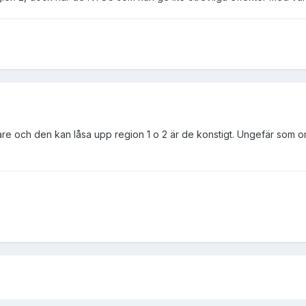
 och den kan låsa upp region 1 o 2 är de konstigt. Ungefär som om