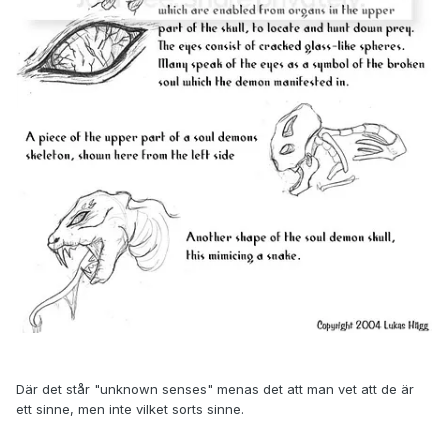
Där det står "unknown senses" menas det att man vet att de är
ett sinne, men inte vilket sorts sinne.