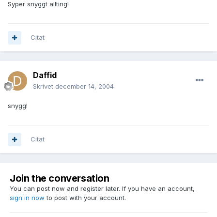
Syper snyggt allting!
Citat
Daffid
Skrivet
december 14, 2004
snygg!
Citat
Join the conversation
You can post now and register later. If you have an account,
sign in now
to post with your account.