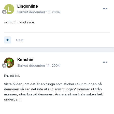
Lingonline
Skrivet
december 13, 2004
skit tuff, riktigt nice
Citat
Kenshin
Skrivet
december 14, 2004
Eh, ett fel.
Sista bilden, om det är en tunga som sticker ut ur munnen på
demonen så ser det inte alls ut som "tungan" kommer ut från
munnen, utan brevid demonen. Annars så var hela saken helt
underbar ;)