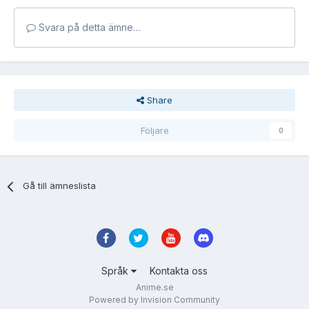
Svara på detta ämne…
Share
Följare
0
Gå till ämneslista
Språk
Kontakta oss
Anime.se
Powered by Invision Community