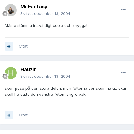
Mr Fantasy
Skrivet
december 13, 2004
Måste stämma in...väldigt coola och snygga!
Citat
Hauzin
Skrivet
december 13, 2004
skön pose på den stora delen. men fötterna ser skumma ut, skan
skull ha satte den vänstra foten längre bak.
Citat