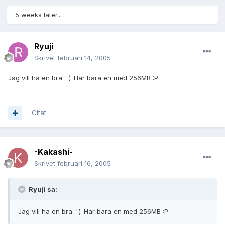
5 weeks later...
Ryuji
Skrivet
februari 14, 2005
Jag vill ha en bra :'(. Har bara en med 256MB :P
Citat
-Kakashi-
Skrivet
februari 16, 2005
Ryuji sa:
Jag vill ha en bra :'(. Har bara en med 256MB :P