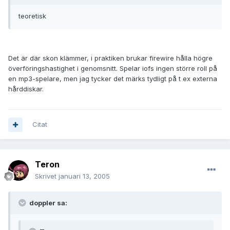
teoretisk
Det är där skon klämmer, i praktiken brukar firewire hålla högre
överföringshastighet i genomsnitt. Spelar iofs ingen större roll på
en mp3-spelare, men jag tycker det märks tydligt på t ex externa
hårddiskar.
Citat
Teron
Skrivet
januari 13, 2005
doppler sa: