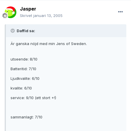
Jasper
Skrivet
januari 13, 2005
Daffid sa:
Är ganska nöjd med min Jens of Sweden.
utseende: 8/10
Batteritid: 7/10
Ljudkvalite: 6/10
kvalite: 6/10
service: 9/10 (ett stort +!)
sammanlagt: 7/10