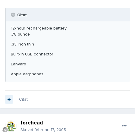
Citat
12-hour rechargeable battery
.78 ounce
.33 inch thin
Built-in USB connector
Lanyard
Apple earphones
Citat
forehead
Skrivet
februari 17, 2005