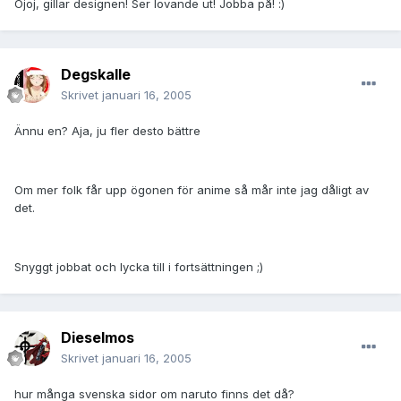
Ojoj, gillar designen! Ser lovande ut! Jobba på! :)
Degskalle
Skrivet
januari 16, 2005
Ännu en? Aja, ju fler desto bättre
Om mer folk får upp ögonen för anime så mår inte jag dåligt av
det.
Snyggt jobbat och lycka till i fortsättningen ;)
Dieselmos
Skrivet
januari 16, 2005
hur många svenska sidor om naruto finns det då?