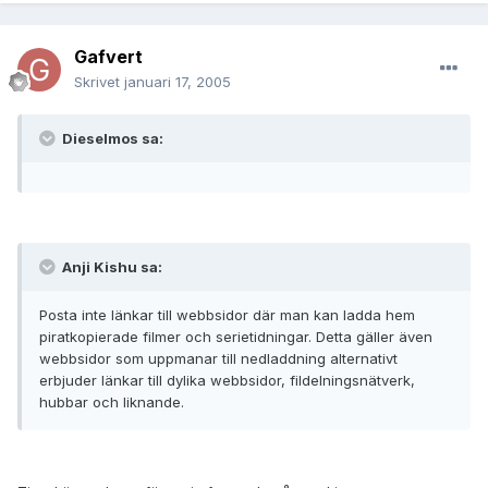
Gafvert
Skrivet
januari 17, 2005
Dieselmos sa:
Anji Kishu sa:
Posta inte länkar till webbsidor där man kan ladda hem
piratkopierade filmer och serietidningar. Detta gäller även
webbsidor som uppmanar till nedladdning alternativt
erbjuder länkar till dylika webbsidor, fildelningsnätverk,
hubbar och liknande.