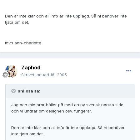
Den är inte klar och all info är inte upplagd. Så ni behöver inte
tjata om det.
mvh ann-charlotte
Zaphod
Skrivet
januari 16, 2005
shilosa sa:
Jag och min bror håller på med en ny svensk naruto sida
och vi undrar om designen osv. fungerar.
Den är inte klar och all info är inte upplagd. Så ni behöver
inte tjata om det.