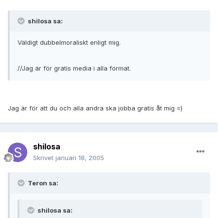
shilosa sa:
Väldigt dubbelmoraliskt enligt mig.
//Jag är för gratis media i alla format.
Jag är för att du och alla andra ska jobba gratis åt mig =)
shilosa
Skrivet
januari 18, 2005
Teron sa:
shilosa sa: