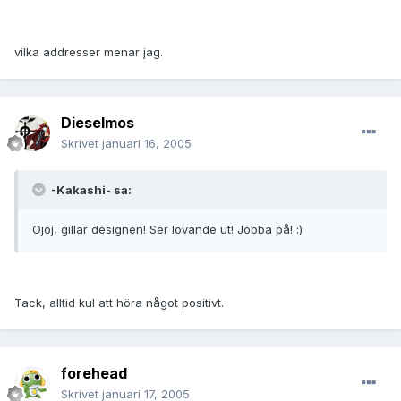
vilka addresser menar jag.
Dieselmos
Skrivet
januari 16, 2005
-Kakashi- sa:
Ojoj, gillar designen! Ser lovande ut! Jobba på! :)
Tack, alltid kul att höra något positivt.
forehead
Skrivet
januari 17, 2005