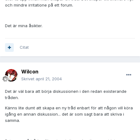
och mindre irritatione på ett forum.
Det är mina åsikter.
Citat
Wilcon
Skrivet
april 21, 2004
Det är väl bara att börja diskussionen i den redan existerande
tråden.
Känns lite dumt att skapa en ny tråd enbart för att någon vill köra
igång en annan diskussion... det är som sagt bara att skriva i
samma.