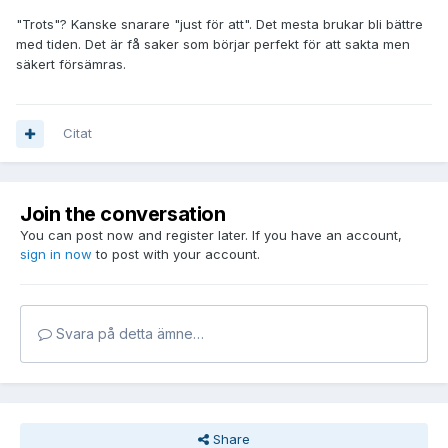
"Trots"? Kanske snarare "just för att". Det mesta brukar bli bättre
med tiden. Det är få saker som börjar perfekt för att sakta men
säkert försämras.
Citat
Join the conversation
You can post now and register later. If you have an account,
sign in now
to post with your account.
Svara på detta ämne…
Share