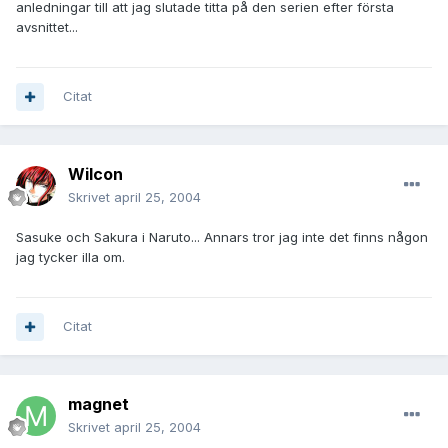
anledningar till att jag slutade titta på den serien efter första
avsnittet...
Citat
Wilcon
Skrivet
april 25, 2004
Sasuke och Sakura i Naruto... Annars tror jag inte det finns någon
jag tycker illa om.
Citat
magnet
Skrivet
april 25, 2004