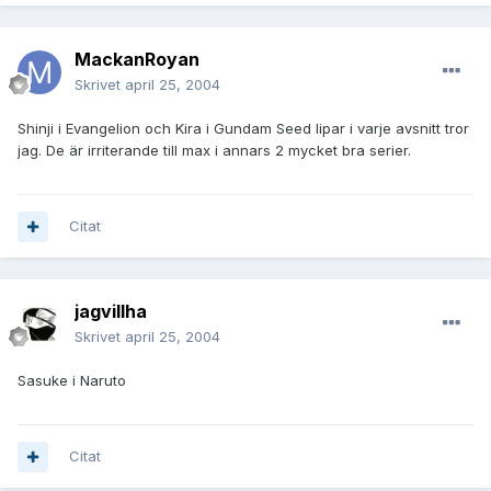
MackanRoyan
Skrivet
april 25, 2004
Shinji i Evangelion och Kira i Gundam Seed lipar i varje avsnitt tror
jag. De är irriterande till max i annars 2 mycket bra serier.
Citat
jagvillha
Skrivet
april 25, 2004
Sasuke i Naruto
Citat