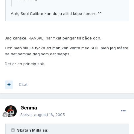
Aäh, Soul Calibur kan du ju alltid köpa senare ^^
Jag kanske, KANSKE, har fixat pengar till både och.
Och man skulle tycka att man kan vänta med SC3, men jag måste
ha det samma dag som det släpps.
Det är en princip sak.
Citat
Genma
Skrivet
augusti 16, 2005
Skatan Milla sa: