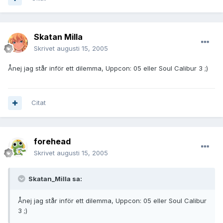
Skatan Milla
Skrivet
augusti 15, 2005
Ånej jag står inför ett dilemma, Uppcon: 05 eller Soul Calibur 3 ;)
Citat
forehead
Skrivet
augusti 15, 2005
Skatan_Milla sa:
Ånej jag står inför ett dilemma, Uppcon: 05 eller Soul Calibur
3 ;)