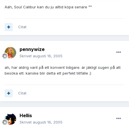
Aäh, Soul Calibur kan du ju alltid köpa senare ^^
Citat
pennywize
Skrivet
augusti 16, 2005
ah, har aldrig varit på ett konvent tidigare. är jäkligt sugen på att
besöka ett. kanske blir detta ett perfekt tillfälle ;)
Citat
Hellis
Skrivet
augusti 16, 2005