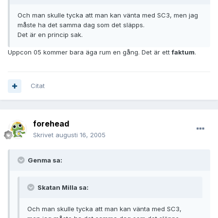
Och man skulle tycka att man kan vänta med SC3, men jag
måste ha det samma dag som det släpps.
Det är en princip sak.
Uppcon 05 kommer bara äga rum en gång. Det är ett
faktum
.
Citat
forehead
Skrivet
augusti 16, 2005
Genma sa:
Skatan Milla sa:
Och man skulle tycka att man kan vänta med SC3,