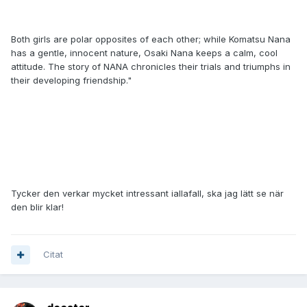
Both girls are polar opposites of each other; while Komatsu Nana
has a gentle, innocent nature, Osaki Nana keeps a calm, cool
attitude. The story of NANA chronicles their trials and triumphs in
their developing friendship."
Tycker den verkar mycket intressant iallafall, ska jag lätt se när
den blir klar!
Citat