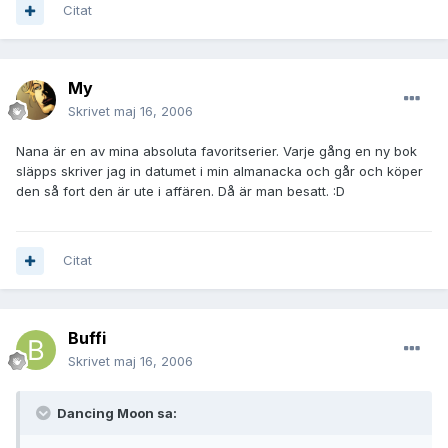
Citat
My
Skrivet
maj 16, 2006
Nana är en av mina absoluta favoritserier. Varje gång en ny bok
släpps skriver jag in datumet i min almanacka och går och köper
den så fort den är ute i affären. Då är man besatt. :D
Citat
Buffi
Skrivet
maj 16, 2006
Dancing Moon sa: