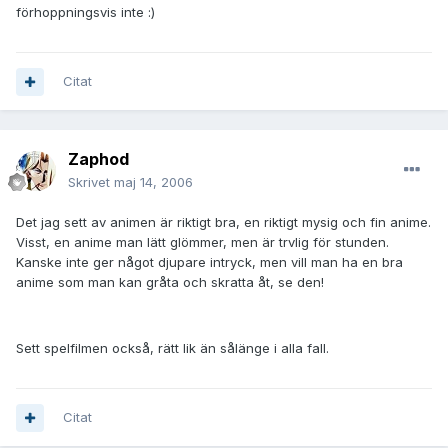
förhoppningsvis inte :)
Citat
Zaphod
Skrivet
maj 14, 2006
Det jag sett av animen är riktigt bra, en riktigt mysig och fin anime.
Visst, en anime man lätt glömmer, men är trvlig för stunden.
Kanske inte ger något djupare intryck, men vill man ha en bra
anime som man kan gråta och skratta åt, se den!
Sett spelfilmen också, rätt lik än sålänge i alla fall.
Citat