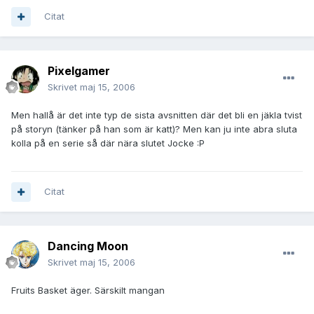
Citat
Pixelgamer
Skrivet
maj 15, 2006
Men hallå är det inte typ de sista avsnitten där det bli en jäkla tvist
på storyn (tänker på han som är katt)? Men kan ju inte abra sluta
kolla på en serie så där nära slutet Jocke :P
Citat
Dancing Moon
Skrivet
maj 15, 2006
Fruits Basket äger. Särskilt mangan