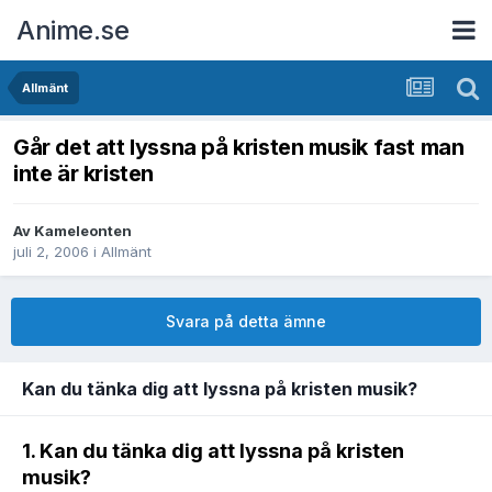
Anime.se
Allmänt
Går det att lyssna på kristen musik fast man
inte är kristen
Av
Kameleonten
juli 2, 2006
i
Allmänt
Svara på detta ämne
Kan du tänka dig att lyssna på kristen musik?
1. Kan du tänka dig att lyssna på kristen
musik?