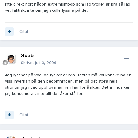
inte direkt hört någon extremismpop som jag tycker är bra så jag
vet faktiskt inte om jag skulle lyssna på det.
Citat
Scab
Skrivet
juli 3, 2006
Jag lyssnar på vad jag tycker är bra. Texten må väl kanske ha en
viss inverkan på den bedömningen, men på det stora hela
struntar jag i vad upphovsmännen har för åsikter. Det är musiken
jag konsumerar, inte allt de råkar stå för.
Citat