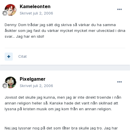
Kameleonten
Skrivet
juli 2, 2006
Denny: Dom trådar jag sätt dig skriva så värkar du ha samma
åsikter som jag fast du värkar mycket mycket mer utvecklad i dina
svar... Jag har en idol!
Citat
Pixelgamer
Skrivet
juli 2, 2006
Jovisst det skulle jag kunna, men jag är inte direkt troende i nån
annan religion heller så. Kanske hade det varit nån skillnad att
lyssna på kristen musik om jag kom från en annan religion.
Nej jag lyssnar nog på det som låter bra skulle jag tro. Jag har