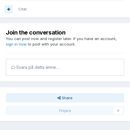
Citat
Join the conversation
You can post now and register later. If you have an account,
sign in now
to post with your account.
Svara på detta ämne…
Share
Följare
0