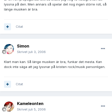
lyssna på den. Men annars så spelar det nog ingen större roll, så
länge musiken är bra.
Citat
Simon
Skrivet
juli 3, 2006
Klart man kan. Så länge musiken är bra, funkar det mesta. Kan
dock inte säga att jag lyssnar på kristen rock/musik personligen.
Citat
Kameleonten
Skrivet
juli 5, 2006