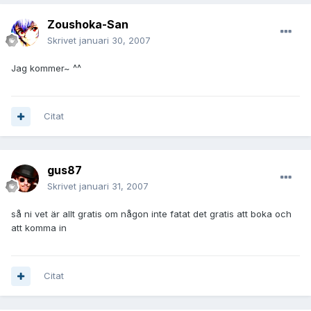
Zoushoka-San
Skrivet
januari 30, 2007
Jag kommer~ ^^
Citat
gus87
Skrivet
januari 31, 2007
så ni vet är allt gratis om någon inte fatat det gratis att boka och
att komma in
Citat