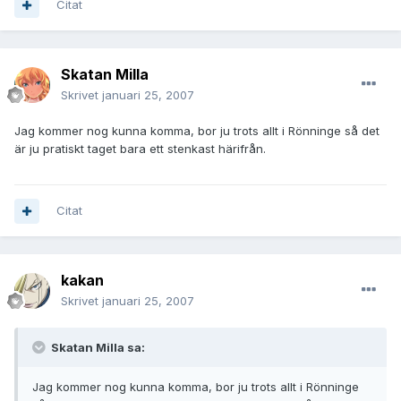
Citat
Skatan Milla
Skrivet
januari 25, 2007
Jag kommer nog kunna komma, bor ju trots allt i Rönninge så det
är ju pratiskt taget bara ett stenkast härifrån.
Citat
kakan
Skrivet
januari 25, 2007
Skatan Milla sa:
Jag kommer nog kunna komma, bor ju trots allt i Rönninge