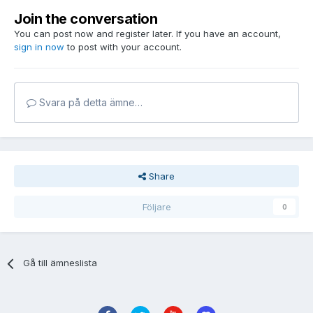
Join the conversation
You can post now and register later. If you have an account,
sign in now
to post with your account.
Svara på detta ämne…
Share
Följare
0
Gå till ämneslista