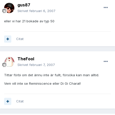
gus87
Skrivet
februari 6, 2007
eller vi har 21 bokade av typ 50
Citat
TheFool
Skrivet
februari 7, 2007
Tittar förbi om det ännu inte är fullt, försöka kan man alltid.
Vem vill inte se Reminiscence eller Di Gi Charat!
Citat