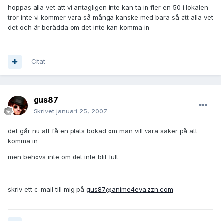
hoppas alla vet att vi antagligen inte kan ta in fler en 50 i lokalen
tror inte vi kommer vara så många kanske med bara så att alla vet
det och är berädda om det inte kan komma in
Citat
gus87
Skrivet
januari 25, 2007
det går nu att få en plats bokad om man vill vara säker på att
komma in
men behövs inte om det inte blit fult
skriv ett e-mail till mig på
gus87@anime4eva.zzn.com