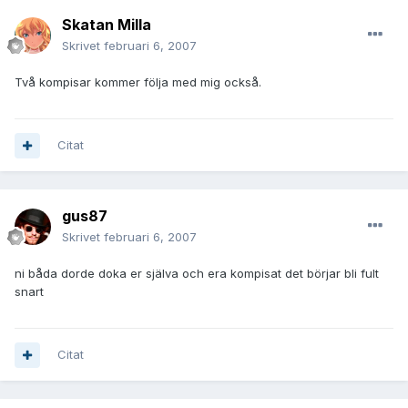
Skatan Milla
Skrivet
februari 6, 2007
Två kompisar kommer följa med mig också.
Citat
gus87
Skrivet
februari 6, 2007
ni båda dorde doka er själva och era kompisat det börjar bli fult
snart
Citat