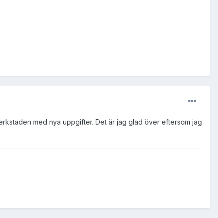
 verkstaden med nya uppgifter. Det är jag glad över eftersom jag