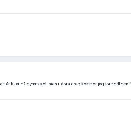
 ett år kvar på gymnasiet, men i stora drag kommer jag förmodligen f