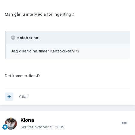
Man går ju inte Media för ingenting ;)
soleher sa:
Jag gillar dina filmer Kenzoku-tan! :3
Det kommer fler :D
Citat
Klona
Skrivet
oktober 5, 2009