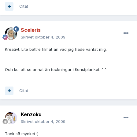
Citat
Sceleris
Skrivet
oktober 4, 2009
Kreativt. Lite bättre filmat än vad jag hade väntat mig.
Och kul att se annat än teckningar i Konstplanket. ^_^
Citat
Kenzoku
Skrivet
oktober 4, 2009
Tack så mycket :)