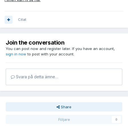
Citat
Join the conversation
You can post now and register later. If you have an account,
sign in now
to post with your account.
Svara på detta ämne…
Share
Följare
0