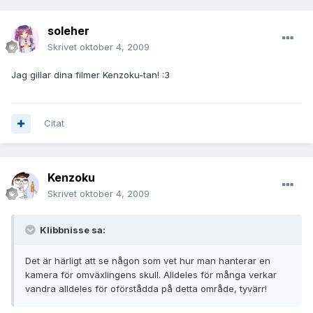
soleher
Skrivet
oktober 4, 2009
Jag gillar dina filmer Kenzoku-tan! :3
Citat
Kenzoku
Skrivet
oktober 4, 2009
Klibbnisse sa:
Det är härligt att se någon som vet hur man hanterar en
kamera för omväxlingens skull. Alldeles för många verkar
vandra alldeles för oförstådda på detta område, tyvärr!