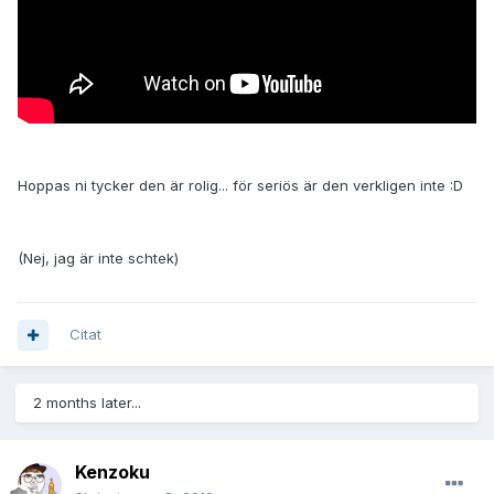
Hoppas ni tycker den är rolig... för seriös är den verkligen inte :D
(Nej, jag är inte schtek)
Citat
2 months later...
Kenzoku