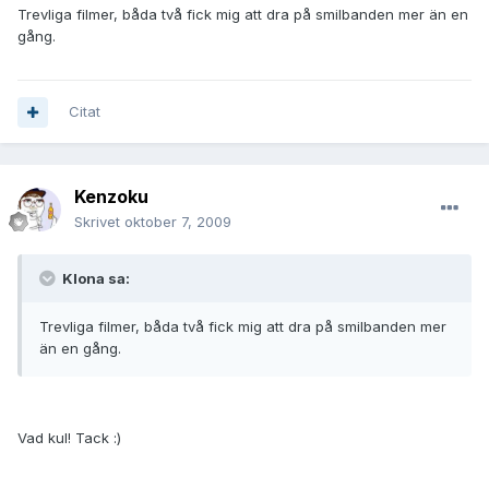
Trevliga filmer, båda två fick mig att dra på smilbanden mer än en
gång.
Citat
Kenzoku
Skrivet
oktober 7, 2009
Klona sa:
Trevliga filmer, båda två fick mig att dra på smilbanden mer
än en gång.
Vad kul! Tack :)