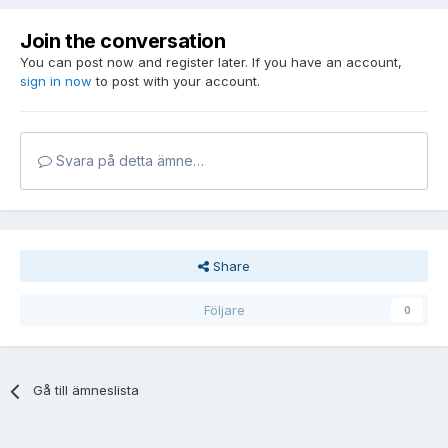
Join the conversation
You can post now and register later. If you have an account,
sign in now
to post with your account.
Svara på detta ämne…
Share
Följare
0
Gå till ämneslista