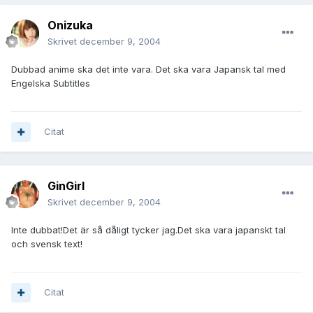
Onizuka
Skrivet
december 9, 2004
Dubbad anime ska det inte vara. Det ska vara Japansk tal med
Engelska Subtitles
Citat
GinGirl
Skrivet
december 9, 2004
Inte dubbat!Det är så dåligt tycker jag.Det ska vara japanskt tal
och svensk text!
Citat