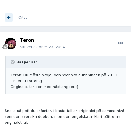
Citat
Teron
Skrivet
oktober 23, 2004
Jasper sa:
Teron: Du måste skoja, den svenska dubbningen på Yu-Gi-
Oh! är ju förfärlig.
Originalet tar den med hästlängder. :)
Snälla säg att du skämtar, i bästa fall är originalet på samma nivå
som den svenska dubben, men den engelska är klart bättre än
originalet iaf.