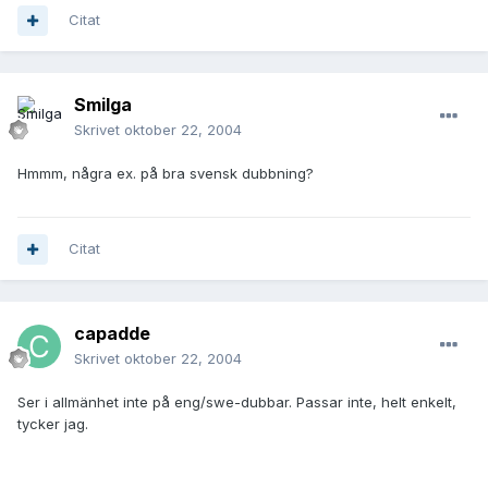
Citat
Smilga
Skrivet
oktober 22, 2004
Hmmm, några ex. på bra svensk dubbning?
Citat
capadde
Skrivet
oktober 22, 2004
Ser i allmänhet inte på eng/swe-dubbar. Passar inte, helt enkelt,
tycker jag.