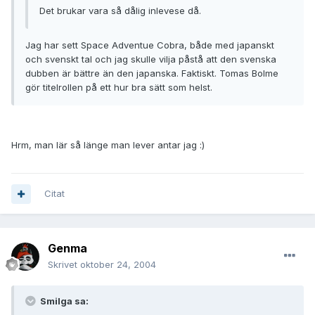
Det brukar vara så dålig inlevese då.
Jag har sett Space Adventue Cobra, både med japanskt
och svenskt tal och jag skulle vilja påstå att den svenska
dubben är bättre än den japanska. Faktiskt. Tomas Bolme
gör titelrollen på ett hur bra sätt som helst.
Hrm, man lär så länge man lever antar jag :)
Citat
Genma
Skrivet
oktober 24, 2004
Smilga sa: