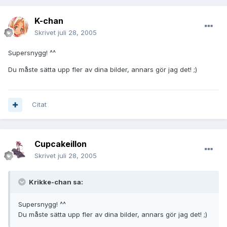
K-chan
Skrivet
juli 28, 2005
Supersnygg! ^^
Du måste sätta upp fler av dina bilder, annars gör jag det! ;)
Citat
Cupcakeillon
Skrivet
juli 28, 2005
Krikke-chan sa:
Supersnygg! ^^
Du måste sätta upp fler av dina bilder, annars gör jag det! ;)