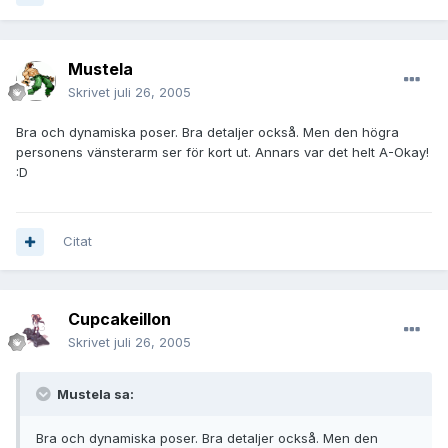
Mustela
Skrivet
juli 26, 2005
Bra och dynamiska poser. Bra detaljer också. Men den högra
personens vänsterarm ser för kort ut. Annars var det helt A-Okay!
:D
Citat
Cupcakeillon
Skrivet
juli 26, 2005
Mustela sa:
Bra och dynamiska poser. Bra detaljer också. Men den