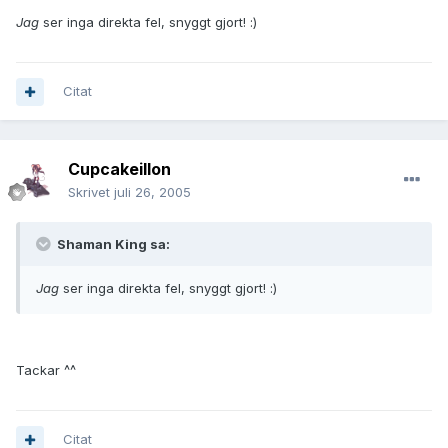
Jag
ser inga direkta fel, snyggt gjort! :)
Citat
Cupcakeillon
Skrivet
juli 26, 2005
Shaman King sa:
Jag
ser inga direkta fel, snyggt gjort! :)
Tackar ^^
Citat