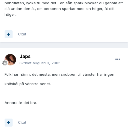
handflatan, lycka till med det... en sån spark blockar du genom att
slå undan den åt, om personen sparkar med sin höger, åt ditt
höger...
Citat
Japs
Skrivet
augusti 3, 2005
Folk har nämnt det mesta, men snubben till vänster har ingen
knäskål på vänstra benet.
Annars är det bra.
Citat