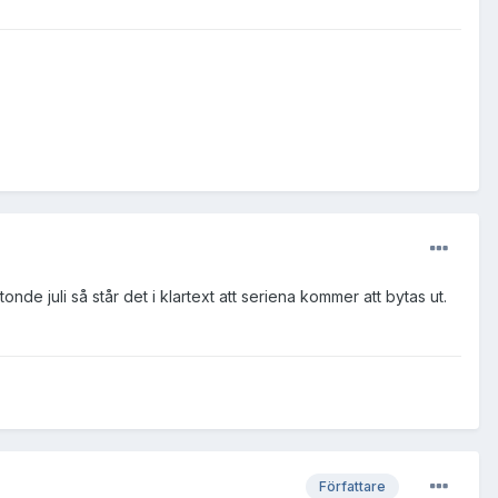
 juli så står det i klartext att seriena kommer att bytas ut.
Författare