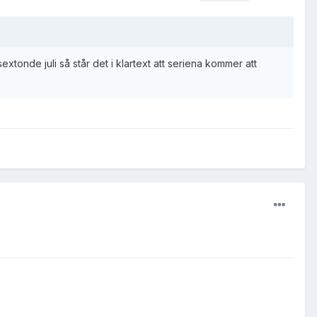
nde juli så står det i klartext att seriena kommer att