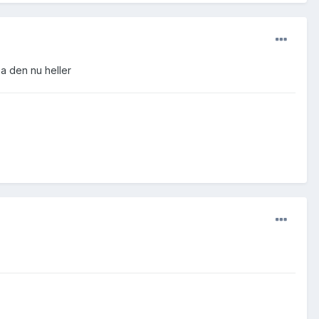
pa den nu heller