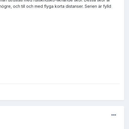
re, och till och med flyga korta distanser. Serien är fylld