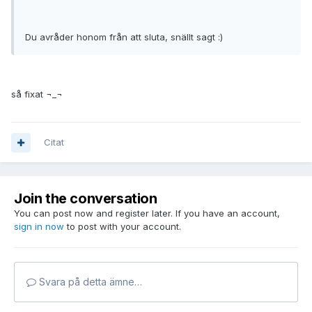
Du avråder honom från att sluta, snällt sagt :)
så fixat ¬_¬
Citat
Join the conversation
You can post now and register later. If you have an account,
sign in now
to post with your account.
Svara på detta ämne…