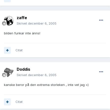
zaffe
Skrivet
december 6, 2005
bilden funkar inte änns!
Citat
Doddis
Skrivet
december 6, 2005
kanske beror på den extrema storleken , inte vet jag >)
Citat