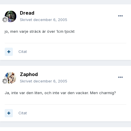
Dread
Skrivet
december 6, 2005
jo, men varje sträck är över 1cm tjockt
Citat
Zaphod
Skrivet
december 6, 2005
Ja, inte var den liten, och inte var den vacker. Men charmig?
Citat