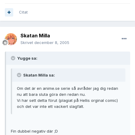
Citat
Skatan Milla
Skrivet
december 8, 2005
Yugge sa:
Skatan Milla sa:
Om det är en anime.se serie så avråder jag dig redan
nu att bara sluta göra den redan nu.
Vi har sett detta förut (plagiat på Hellis orginal comic)
och det var inte ett vackert slagfält.
Fin dubbel negativ där ;D