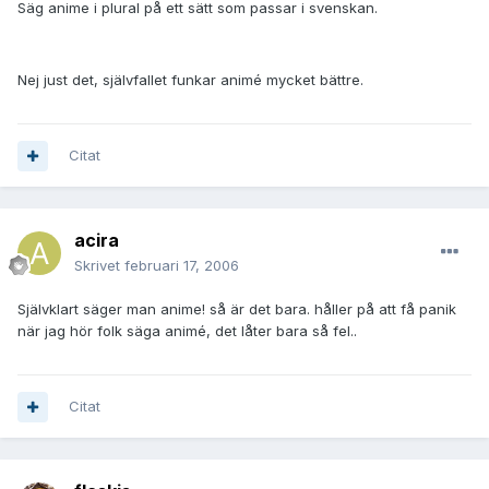
Säg anime i plural på ett sätt som passar i svenskan.
Nej just det, självfallet funkar animé mycket bättre.
Citat
acira
Skrivet
februari 17, 2006
Självklart säger man anime! så är det bara. håller på att få panik
när jag hör folk säga animé, det låter bara så fel..
Citat