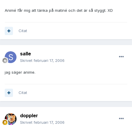
Animé får mig att tänka på matiné och det är så styggt. XD
Citat
salle
Skrivet
februari 17, 2006
jag säger anime.
Citat
doppler
Skrivet
februari 17, 2006