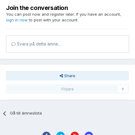
Join the conversation
You can post now and register later. If you have an account,
sign in now
to post with your account.
Svara på detta ämne…
Share
Följare
0
Gå till ämneslista