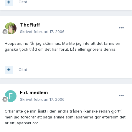
Citat
TheFluff
Skrivet
februari 17, 2006
Hoppsan, nu får jag skämmas. Märkte jag inte att det fanns en
ganska tjock tråd om det här förut. Lås eller ignorera denna.
Citat
F.d. medlem
Skrivet
februari 17, 2006
Orkar inte ge min åsikt i den andra tråden (kanske redan gjort?)
men jag föredrar att säga anime som japanerna gör eftersom det
är ett japanskt ord....