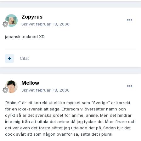
Zopyrus
Skrivet
februari 18, 2006
japansk tecknad XD
Citat
Mellow
Skrivet
februari 18, 2006
"Anime" är ett korrekt uttal lika mycket som "Sverige" är korrekt
för en icke-svensk att säga. Eftersom vi översätter namn och
dylikt så är det svenska ordet för anime, animé. Men det hindrar
inte mig från att uttala det anime då jag tycker det låter finare och
det var även det första sättet jag uttalade det på. Sedan blir det
dock svårt att som någon ovanför sa, sätta det i plural.