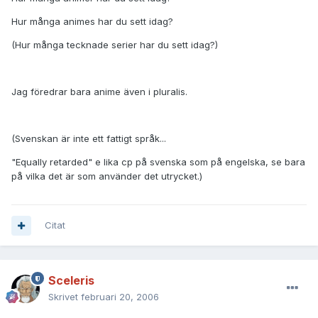
Hur många animes har du sett idag?
(Hur många tecknade serier har du sett idag?)
Jag föredrar bara anime även i pluralis.
(Svenskan är inte ett fattigt språk...
"Equally retarded" e lika cp på svenska som på engelska, se bara
på vilka det är som använder det utrycket.)
Citat
Sceleris
Skrivet
februari 20, 2006