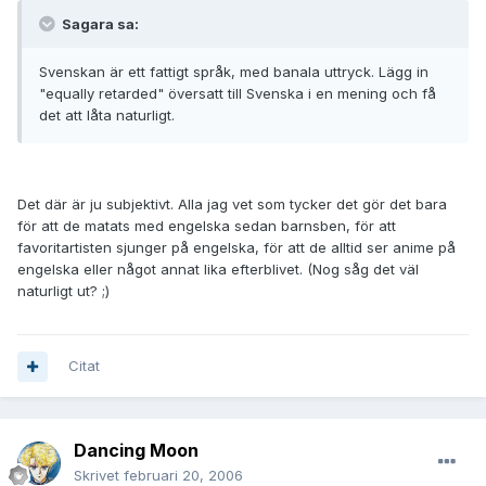
Sagara sa:
Svenskan är ett fattigt språk, med banala uttryck. Lägg in
"equally retarded" översatt till Svenska i en mening och få
det att låta naturligt.
Det där är ju subjektivt. Alla jag vet som tycker det gör det bara
för att de matats med engelska sedan barnsben, för att
favoritartisten sjunger på engelska, för att de alltid ser anime på
engelska eller något annat lika efterblivet. (Nog såg det väl
naturligt ut? ;)
Citat
Dancing Moon
Skrivet
februari 20, 2006