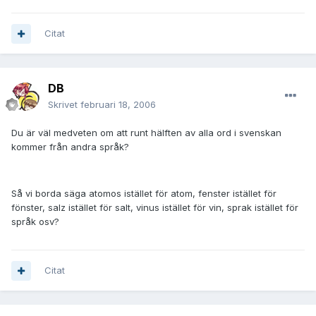
Citat
DB
Skrivet
februari 18, 2006
Du är väl medveten om att runt hälften av alla ord i svenskan
kommer från andra språk?
Så vi borda säga atomos istället för atom, fenster istället för
fönster, salz istället för salt, vinus istället för vin, sprak istället för
språk osv?
Citat