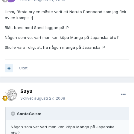
Hmm, första prylen måste varit ett Naruto Pannband som jag fick
av en kompis :]
Blått band med Sand-loggan på :P
Någon som vet vart man kan köpa Manga på Japanska btw?
Skulle vara roligt att ha någon manga på Japanska :P
Citat
Saya
Skrivet
augusti 27, 2008
SantaGo sa:
Någon som vet vart man kan köpa Manga på Japanska
btw?