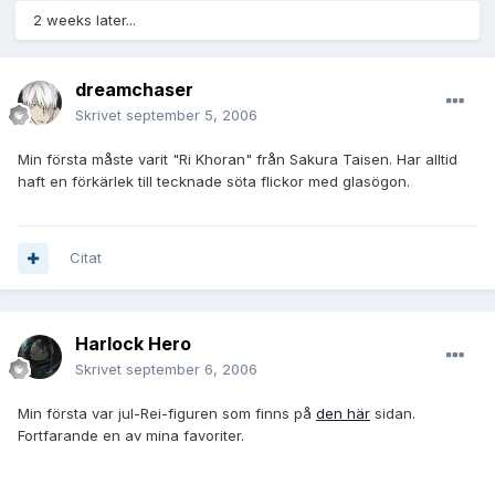
2 weeks later...
dreamchaser
Skrivet
september 5, 2006
Min första måste varit "Ri Khoran" från Sakura Taisen. Har alltid
haft en förkärlek till tecknade söta flickor med glasögon.
Citat
Harlock Hero
Skrivet
september 6, 2006
Min första var jul-Rei-figuren som finns på
den här
sidan.
Fortfarande en av mina favoriter.