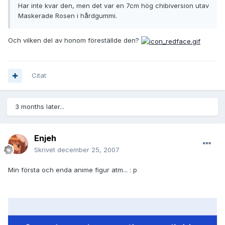
Har inte kvar den, men det var en 7cm hög chibiversion utav
Maskerade Rosen i hårdgummi.
Och vilken del av honom föreställde den?
Citat
3 months later...
Enjeh
Skrivet
december 25, 2007
Min första och enda anime figur atm... : p