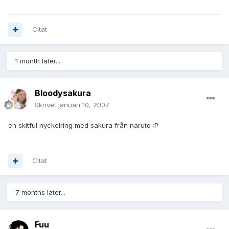
Citat
1 month later...
Bloodysakura
Skrivet
januari 10, 2007
en skitful nyckelring med sakura från naruto :P
Citat
7 months later...
Fuu