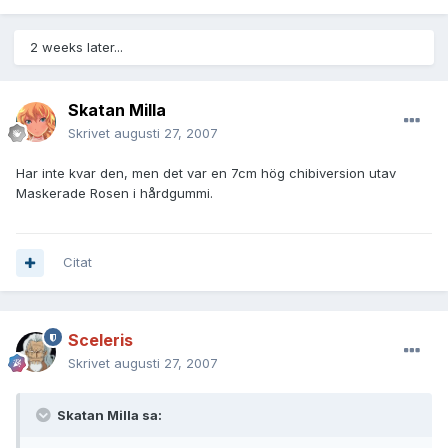
2 weeks later...
Skatan Milla
Skrivet
augusti 27, 2007
Har inte kvar den, men det var en 7cm hög chibiversion utav
Maskerade Rosen i hårdgummi.
Citat
Sceleris
Skrivet
augusti 27, 2007
Skatan Milla sa: