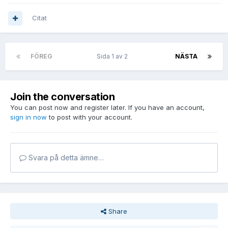
Citat
FÖREG
Sida 1 av 2
NÄSTA
Join the conversation
You can post now and register later. If you have an account,
sign in now
to post with your account.
Svara på detta ämne…
Share