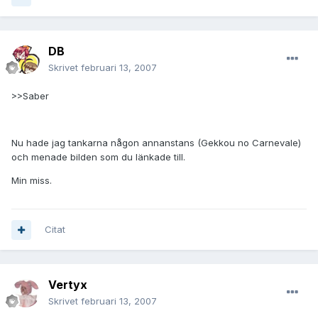
DB
Skrivet
februari 13, 2007
>>Saber
Nu hade jag tankarna någon annanstans (Gekkou no Carnevale)
och menade bilden som du länkade till.
Min miss.
Citat
Vertyx
Skrivet
februari 13, 2007