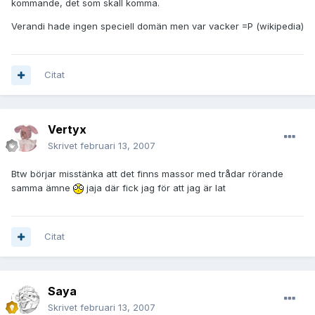
kommande, det som skall komma.
Verandi hade ingen speciell domän men var vacker =P (wikipedia)
Citat
Vertyx
Skrivet
februari 13, 2007
Btw börjar misstänka att det finns massor med trådar rörande
samma ämne
jaja där fick jag för att jag är lat
Citat
Saya
Skrivet
februari 13, 2007