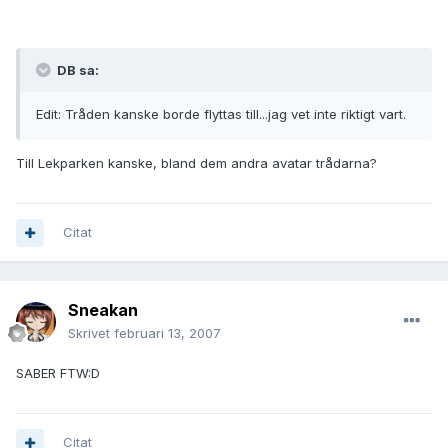
DB sa:
Edit: Tråden kanske borde flyttas till...jag vet inte riktigt vart.
Till Lekparken kanske, bland dem andra avatar trådarna?
Citat
Sneakan
Skrivet
februari 13, 2007
SABER FTW:D
Citat