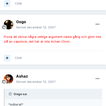
Citat
Gogo
Skrivet
december 12, 2007
Prova att skriva några vettiga argument nästa gång och glöm inte
slå av capslock, det här är inte 4chan /Orrin
Citat
Ashaz
Skrivet
december 12, 2007
Gogo sa:
*editerat*