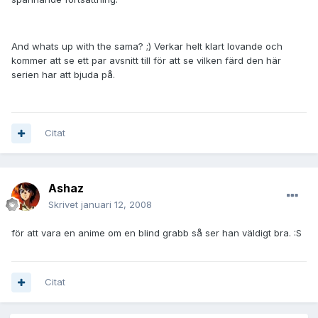
And whats up with the sama? ;) Verkar helt klart lovande och
kommer att se ett par avsnitt till för att se vilken färd den här
serien har att bjuda på.
Citat
Ashaz
Skrivet
januari 12, 2008
för att vara en anime om en blind grabb så ser han väldigt bra. :S
Citat