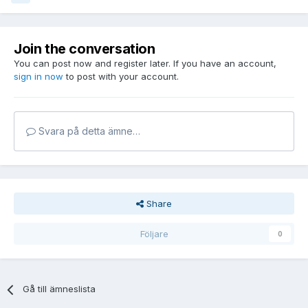
Join the conversation
You can post now and register later. If you have an account,
sign in now
to post with your account.
Svara på detta ämne…
Share
Följare
0
Gå till ämneslista