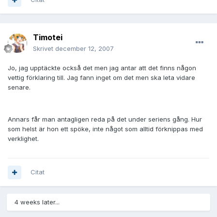
Timotei
Skrivet
december 12, 2007
Jo, jag upptäckte också det men jag antar att det finns någon
vettig förklaring till. Jag fann inget om det men ska leta vidare
senare.
Annars får man antagligen reda på det under seriens gång. Hur
som helst är hon ett spöke, inte något som alltid förknippas med
verklighet.
Citat
4 weeks later...