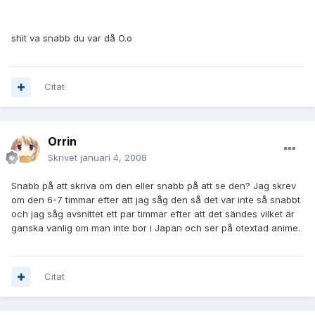
shit va snabb du var då O.o
Citat
Orrin
Skrivet
januari 4, 2008
Snabb på att skriva om den eller snabb på att se den? Jag skrev
om den 6-7 timmar efter att jag såg den så det var inte så snabbt
och jag såg avsnittet ett par timmar efter att det sändes vilket är
ganska vanlig om man inte bor i Japan och ser på otextad anime.
Citat