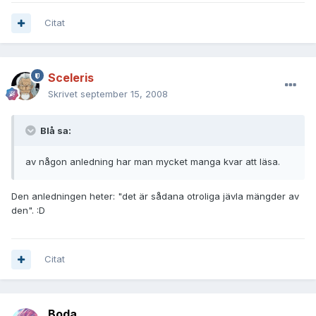
Citat
Sceleris
Skrivet
september 15, 2008
Blå sa:
av någon anledning har man mycket manga kvar att läsa.
Den anledningen heter: "det är sådana otroliga jävla mängder av
den". :D
Citat
Boda