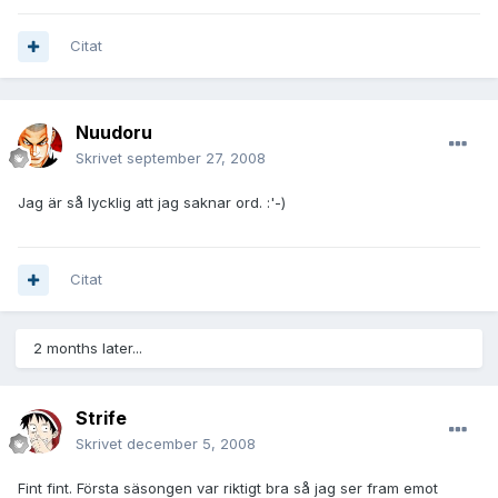
Citat
Nuudoru
Skrivet
september 27, 2008
Jag är så lycklig att jag saknar ord. :'-)
Citat
2 months later...
Strife
Skrivet
december 5, 2008
Fint fint. Första säsongen var riktigt bra så jag ser fram emot