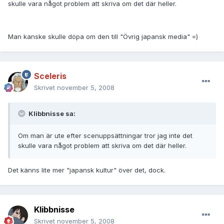
skulle vara något problem att skriva om det där heller.
Man kanske skulle döpa om den till "Övrig japansk media" =)
Sceleris
Skrivet
november 5, 2008
Klibbnisse sa:
Om man är ute efter scenuppsättningar tror jag inte det
skulle vara något problem att skriva om det där heller.
Det känns lite mer "japansk kultur" över det, dock.
Klibbnisse
Skrivet
november 5, 2008