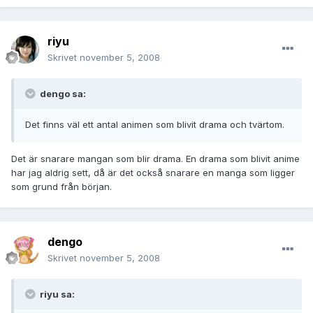
riyu
Skrivet
november 5, 2008
dengo sa:
Det finns väl ett antal animen som blivit drama och tvärtom.
Det är snarare mangan som blir drama. En drama som blivit anime
har jag aldrig sett, då är det också snarare en manga som ligger
som grund från början.
dengo
Skrivet
november 5, 2008
riyu sa: