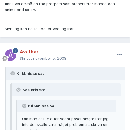
finns väl också en rad program som presenterar manga och
anime and so on.
Men jag kan ha fel, det är vad jag tror.
Avathar
Skrivet
november 5, 2008
Klibbnisse sa:
Sceleris sa:
Klibbnisse sa:
Om man är ute efter scenuppsättningar tror jag
inte det skulle vara något problem att skriva om