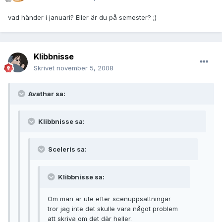
vad händer i januari? Eller är du på semester? ;)
Klibbnisse
Skrivet
november 5, 2008
Avathar sa:
Klibbnisse sa:
Sceleris sa:
Klibbnisse sa:
Om man är ute efter scenuppsättningar
tror jag inte det skulle vara något problem
att skriva om det där heller.