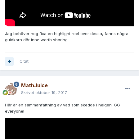
Jag behöver nog fixa en highlight reel över dessa, fanns några
guldkorn där inne worth sharing.
Citat
MathJuice
Skrivet
oktober 19, 2017
Här är en sammanfattning av vad som skedde i helgen. GG
everyone!