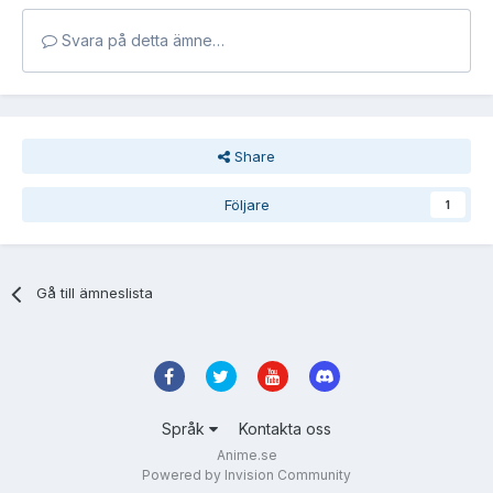
Svara på detta ämne…
Share
Följare
1
Gå till ämneslista
Språk
Kontakta oss
Anime.se
Powered by Invision Community