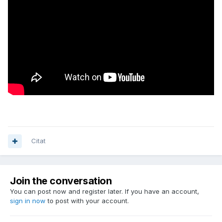
Citat
Join the conversation
You can post now and register later. If you have an account,
sign in now
to post with your account.