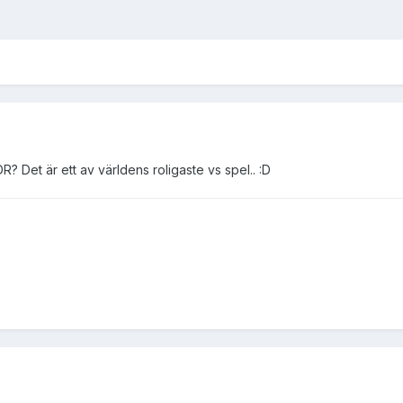
? Det är ett av världens roligaste vs spel.. :D