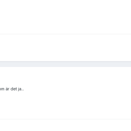
 är det ja...