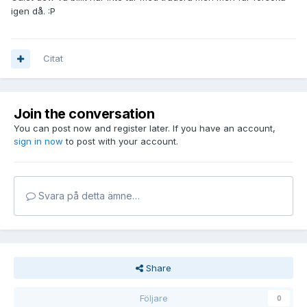
igen då. :P
Citat
Join the conversation
You can post now and register later. If you have an account,
sign in now
to post with your account.
Svara på detta ämne…
Share
Följare
0