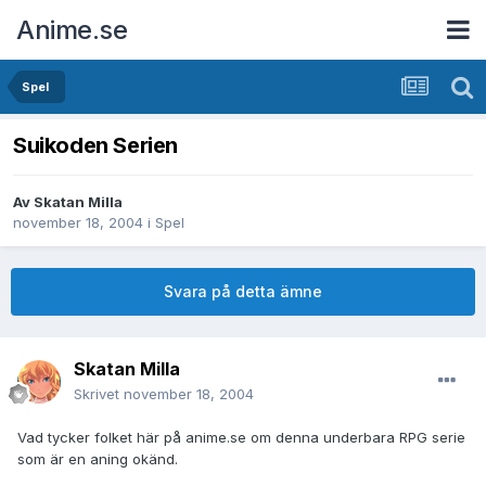
Anime.se
Spel
Suikoden Serien
Av
Skatan Milla
november 18, 2004
i
Spel
Svara på detta ämne
Skatan Milla
Skrivet
november 18, 2004
Vad tycker folket här på anime.se om denna underbara RPG serie
som är en aning okänd.