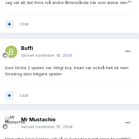
Jag vet att det finns två andra åtminstånde här som älskar den^^
Citat
Buffi
Skrivet
november 18, 2004
Dom första 2 spelen var riktigt bra, trean var också helt ok men
föredrog dom tidigare spelen.
Citat
Mr Mustachio
Skrivet
november 19, 2004