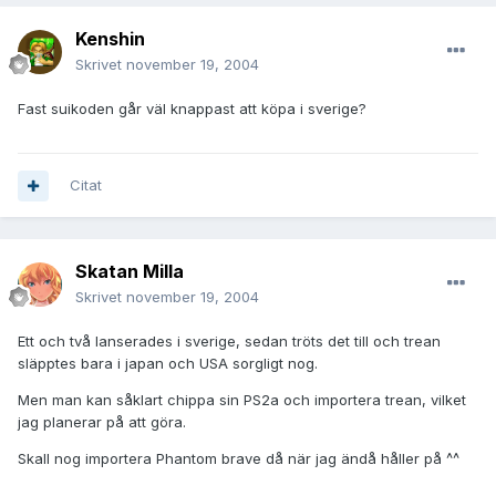
Kenshin
Skrivet
november 19, 2004
Fast suikoden går väl knappast att köpa i sverige?
Citat
Skatan Milla
Skrivet
november 19, 2004
Ett och två lanserades i sverige, sedan tröts det till och trean
släpptes bara i japan och USA sorgligt nog.
Men man kan såklart chippa sin PS2a och importera trean, vilket
jag planerar på att göra.
Skall nog importera Phantom brave då när jag ändå håller på ^^