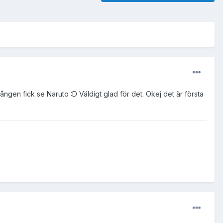
ången fick se Naruto :D Väldigt glad för det. Okej det är första