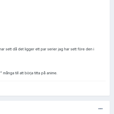
 sett då det ligger ett par serier jag har sett före den i
många till att börja titta på anime.