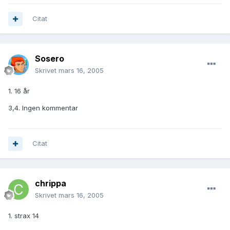
Citat
Sosero
Skrivet
mars 16, 2005
1. 16 år
3,4. Ingen kommentar
Citat
chrippa
Skrivet
mars 16, 2005
1. strax 14