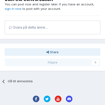
You can post now and register later. If you have an account,
sign in now
to post with your account.
Svara på detta ämne…
Share
Följare
0
Gå till ämneslista