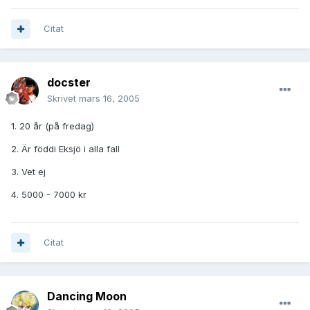
Citat
docster
Skrivet
mars 16, 2005
1. 20 år (på fredag)
2. Är föddi Eksjö i alla fall
3. Vet ej
4. 5000 - 7000 kr
Citat
Dancing Moon