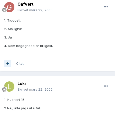
Gafvert
Skrivet
mars 22, 2005
1. Tjugoett
2. Möjligtvis.
3. Ja.
4. Dom begagnade är billigast.
Citat
Loki
Skrivet
mars 22, 2005
1 14, snart 15
2 Nej, inte jag i alla fall...