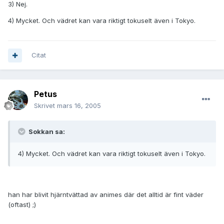
3) Nej.
4) Mycket. Och vädret kan vara riktigt tokuselt även i Tokyo.
Citat
Petus
Skrivet
mars 16, 2005
Sokkan sa:
4) Mycket. Och vädret kan vara riktigt tokuselt även i Tokyo.
han har blivit hjärntvättad av animes där det alltid är fint väder
(oftast) ;)