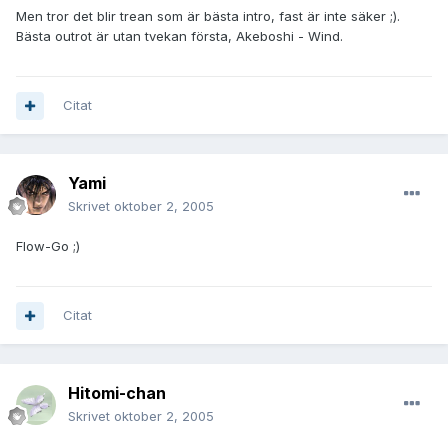
Men tror det blir trean som är bästa intro, fast är inte säker ;).
Bästa outrot är utan tvekan första, Akeboshi - Wind.
Citat
Yami
Skrivet
oktober 2, 2005
Flow-Go ;)
Citat
Hitomi-chan
Skrivet
oktober 2, 2005