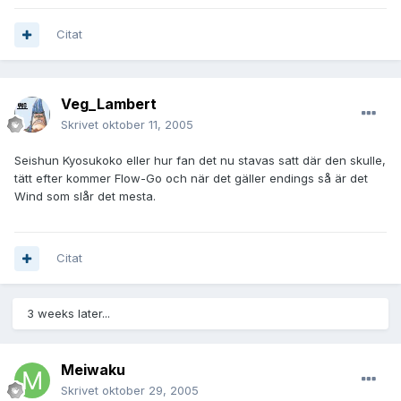
Citat
Veg_Lambert
Skrivet
oktober 11, 2005
Seishun Kyosukoko eller hur fan det nu stavas satt där den skulle,
tätt efter kommer Flow-Go och när det gäller endings så är det
Wind som slår det mesta.
Citat
3 weeks later...
Meiwaku
Skrivet
oktober 29, 2005