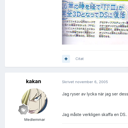
Citat
kakan
Skrivet
november 6, 2005
Jag ryser av lycka när jag ser dess
Jag måste verkligen skaffa en DS..
Medlemmar