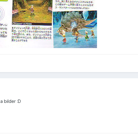
a bilder :D