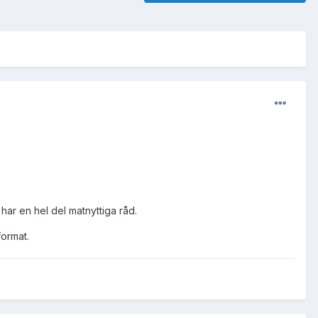
har en hel del matnyttiga råd.
ormat.