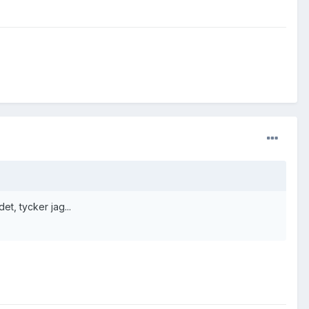
et, tycker jag...