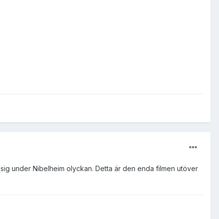
r sig under Nibelheim olyckan. Detta är den enda filmen utöver