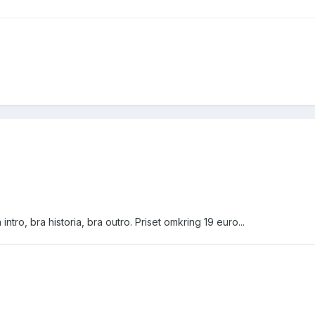
ntro, bra historia, bra outro. Priset omkring 19 euro...