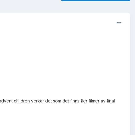
dvent children verkar det som det finns fler filmer av final