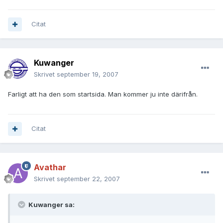
Citat
Kuwanger
Skrivet
september 19, 2007
Farligt att ha den som startsida. Man kommer ju inte därifrån.
Citat
Avathar
Skrivet
september 22, 2007
Kuwanger sa: