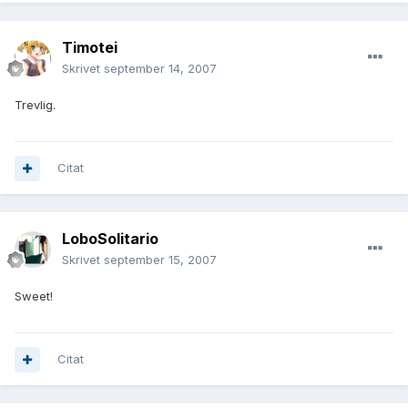
Timotei
Skrivet
september 14, 2007
Trevlig.
Citat
LoboSolitario
Skrivet
september 15, 2007
Sweet!
Citat