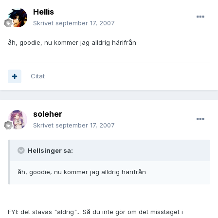
Hellis
Skrivet
september 17, 2007
åh, goodie, nu kommer jag alldrig härifrån
Citat
soleher
Skrivet
september 17, 2007
Hellsinger sa:
åh, goodie, nu kommer jag alldrig härifrån
FYI: det stavas "aldrig"... Så du inte gör om det misstaget i