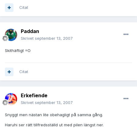
Citat
Paddan
Skrivet
september 13, 2007
Skithäftigt =O
Citat
Erkefiende
Skrivet
september 13, 2007
Snyggt men nästan lite obehagligt på samma gång.
Haruhi ser rätt tillfredsställd ut med pilen längst ner.