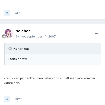
Citat
soleher
Skrivet
september 14, 2007
Kakan sa:
Startsida ftw.
Precis vad jag tänkte, men risken finns ju att man inte kommer
vidare sen.
Citat