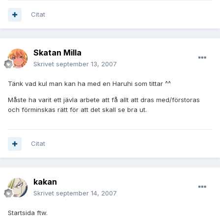
Citat
Skatan Milla
Skrivet
september 13, 2007
Tänk vad kul man kan ha med en Haruhi som tittar ^^
Måste ha varit ett jävla arbete att få allt att dras med/förstoras
och förminskas rätt för att det skall se bra ut.
Citat
kakan
Skrivet
september 14, 2007
Startsida ftw.