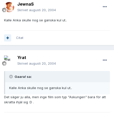
JewnaS
Skrivet
augusti 20, 2004
Kalle Anka skulle nog se ganska kul ut..
Citat
Yrat
Skrivet
augusti 20, 2004
Gaara! sa:
Kalle Anka skulle nog se ganska kul ut..
Det säger ju alla, men inge film som typ "Askungen" bara för att
skratta ihjäl sig :D .