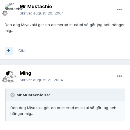
Mr Mustachio
Skrivet
augusti 20, 2004
Den dag Miyazaki gör en animerad musikal så går jag och hänger
mig...
Citat
Ming
Skrivet
augusti 21, 2004
Mr Mustachio sa:
Den dag Miyazaki gör en animerad musikal så går jag och
hänger mig...