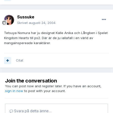
Sussuke
Skrivet
augusti 24, 2004
Tetsuya Nomura har ju designat Kalle Anika och Långben i Spelet
Kingdom Hearts till ps2. Där är de ju iallafall i en värld av
mangainspereade karaktärer.
Citat
Join the conversation
You can post now and register later. If you have an account,
sign in now
to post with your account.
Svara på detta ämne…