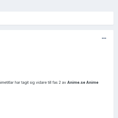
titlar har tagit sig vidare till fas 2 av
Anime.se Anime