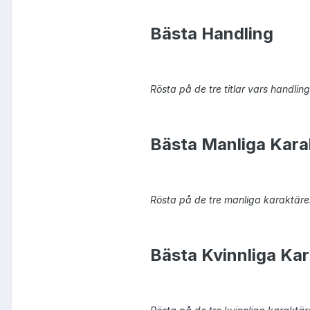
Bästa Handling
Rösta på de tre titlar vars handling 
Bästa Manliga Kara
Rösta på de tre manliga karaktärer
Bästa Kvinnliga Kar