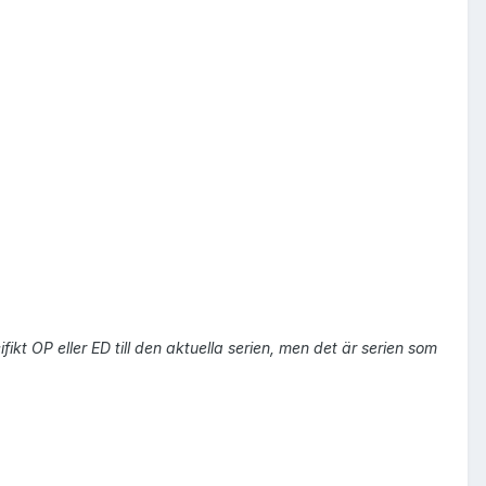
fikt OP eller ED till den aktuella serien, men det är serien som