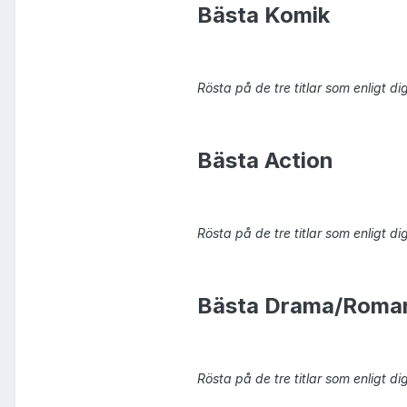
Bästa Komik
Rösta på de tre titlar som enligt 
Bästa Action
Rösta på de tre titlar som enligt di
Bästa Drama/Roman
Rösta på de tre titlar som enligt d