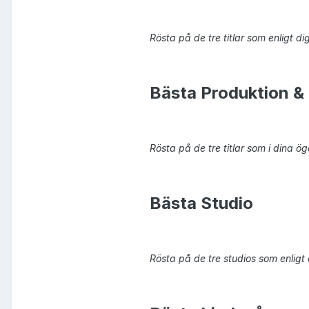
Rösta på de tre titlar som enligt di
Bästa Produktion &
Rösta på de tre titlar som i dina ö
Bästa Studio
Rösta på de tre studios som enligt