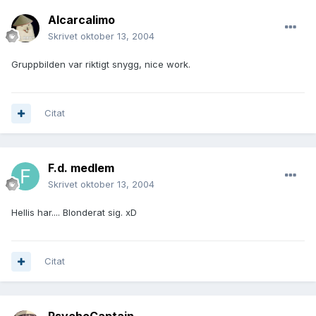
Alcarcalimo
Skrivet
oktober 13, 2004
Gruppbilden var riktigt snygg, nice work.
Citat
F.d. medlem
Skrivet
oktober 13, 2004
Hellis har.... Blonderat sig. xD
Citat