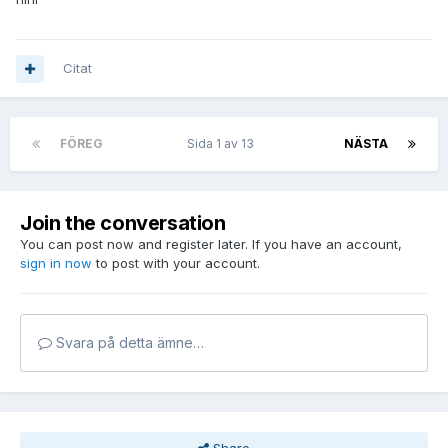
Citat
FÖREG
Sida 1 av 13
NÄSTA
Join the conversation
You can post now and register later. If you have an account,
sign in now
to post with your account.
Svara på detta ämne…