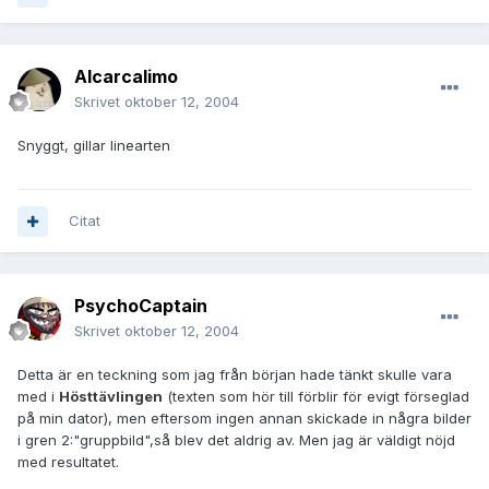
Alcarcalimo
Skrivet
oktober 12, 2004
Snyggt, gillar linearten
Citat
PsychoCaptain
Skrivet
oktober 12, 2004
Detta är en teckning som jag från början hade tänkt skulle vara
med i
Hösttävlingen
(texten som hör till förblir för evigt förseglad
på min dator), men eftersom ingen annan skickade in några bilder
i gren 2:"gruppbild",så blev det aldrig av. Men jag är väldigt nöjd
med resultatet.