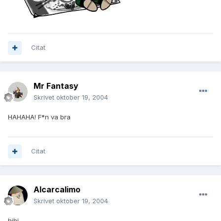
Citat
Mr Fantasy
Skrivet
oktober 19, 2004
HAHAHA! F*n va bra
Citat
Alcarcalimo
Skrivet
oktober 19, 2004
hihi