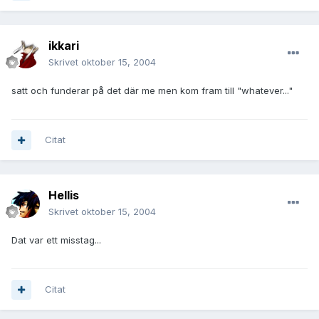
ikkari
Skrivet
oktober 15, 2004
satt och funderar på det där me men kom fram till "whatever..."
Citat
Hellis
Skrivet
oktober 15, 2004
Dat var ett misstag...
Citat