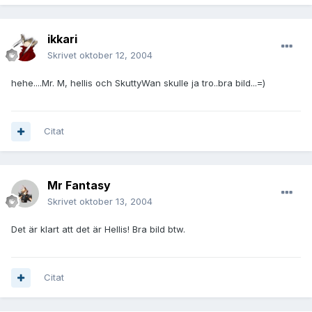
ikkari
Skrivet
oktober 12, 2004
hehe....Mr. M, hellis och SkuttyWan skulle ja tro..bra bild...=)
Citat
Mr Fantasy
Skrivet
oktober 13, 2004
Det är klart att det är Hellis! Bra bild btw.
Citat