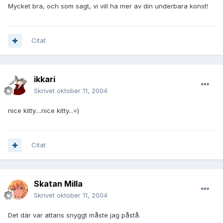
Mycket bra, och som sagt, vi vill ha mer av din underbara konst!
Citat
ikkari
Skrivet
oktober 11, 2004
nice kitty....nice kitty...=)
Citat
Skatan Milla
Skrivet
oktober 11, 2004
Det där var attans snyggt måste jag påstå.