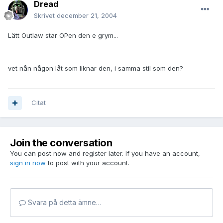
Dread
Skrivet
december 21, 2004
Lätt Outlaw star OPen den e grym...
vet nån någon låt som liknar den, i samma stil som den?
Citat
Join the conversation
You can post now and register later. If you have an account,
sign in now
to post with your account.
Svara på detta ämne…