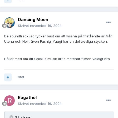
Dancing Moon
Skrivet
november 16, 2004
De soundtrack jag tycker bäst om att lyssna på fristående är från
Utena och Noir, även Fushigi Yuugi har en del trevliga stycken.
Håller med om att Ghibli's musik alltid matchar filmen väldigt bra
Citat
Ragathol
Skrivet
november 16, 2004
SFish sa: