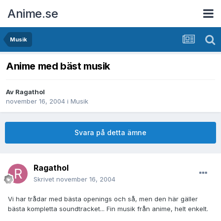
Anime.se
Musik
Anime med bäst musik
Av
Ragathol
november 16, 2004
i
Musik
Svara på detta ämne
Ragathol
Skrivet
november 16, 2004
Vi har trådar med bästa openings och så, men den här gäller
bästa kompletta soundtracket... Fin musik från anime, helt enkelt.