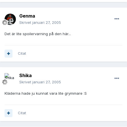
Genma
Skrivet
januari 27, 2005
Det är lite spoilervarning på den här...
Citat
Shika
Skrivet
januari 27, 2005
Kläderna hade ju kunnat vara lite grymmare :S
Citat