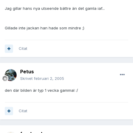
Jag gillar hans nya utseende bättre än det gamla iaf...
Gillade inte jackan han hade som mindre ;)
Citat
Petus
Skrivet
februari 2, 2005
den där bilden är typ 1 vecka gammal :/
Citat