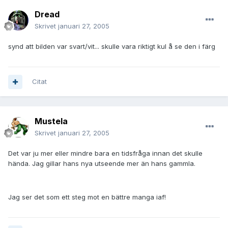
Dread
Skrivet
januari 27, 2005
synd att bilden var svart/vit... skulle vara riktigt kul å se den i färg
Citat
Mustela
Skrivet
januari 27, 2005
Det var ju mer eller mindre bara en tidsfråga innan det skulle
hända. Jag gillar hans nya utseende mer än hans gammla.
Jag ser det som ett steg mot en bättre manga iaf!