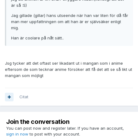
är så :S)
Jag gillade (gillar) hans utseende när han var liten för då får
man mer uppfattningen om att han är er självsäker enligt
mig.
Han är coolare på nåt sätt..
Jsg tycker att det oftast ser likadant ut i mangan som i anime
eftersom de som tecknar anime försöker att få det att se så likt ut
mangan som möjligt
Citat
Join the conversation
You can post now and register later. If you have an account,
sign in now
to post with your account.